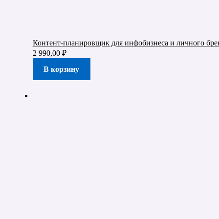
Контент-планировщик для инфобизнеса и личного бре
2 990,00
₽
В корзину