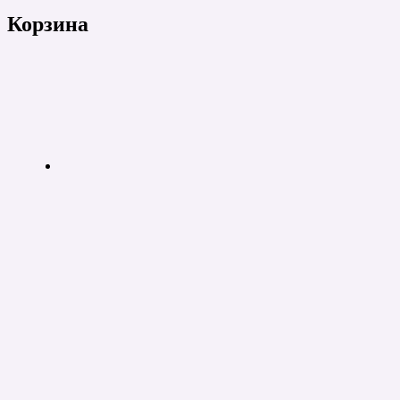
Корзина