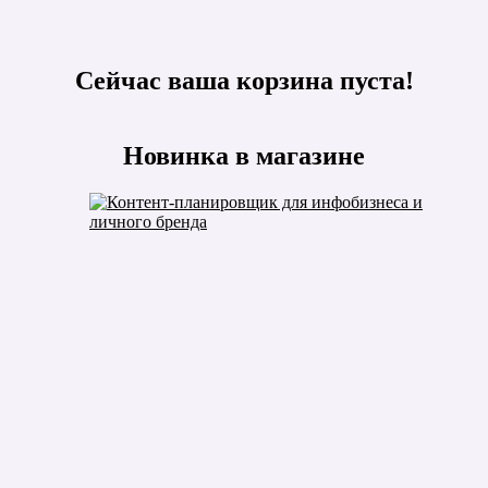
Сейчас ваша корзина пуста!
Новинка в магазине