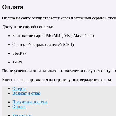
Оплата
Оплата на сайте осуществляется через платёжный сервис Robok
Доступные способы оплаты:
Банковские карты РФ (МИР, Visa, MasterCard)
Система быстрых платежей (СБП)
SberPay
T-Pay
После успешной оплаты заказ автоматически получает статус “
Клиент перенаправляется на страницу подтверждения заказа.
Оферта
Возврат и отказ
Получение доступа
Оплата
Реквизиты